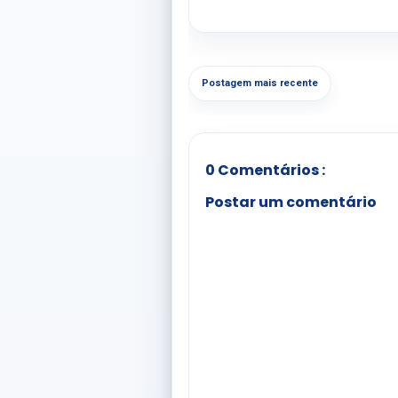
Postagem mais recente
0 Comentários :
Postar um comentário