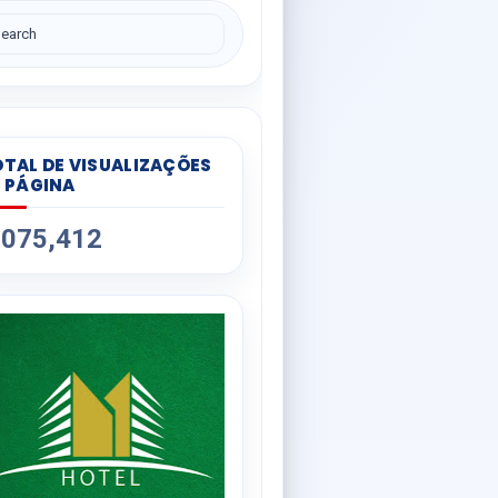
TAL DE VISUALIZAÇÕES
 PÁGINA
,075,412