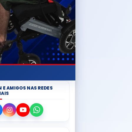
N E AMIGOS NAS REDES
IAIS