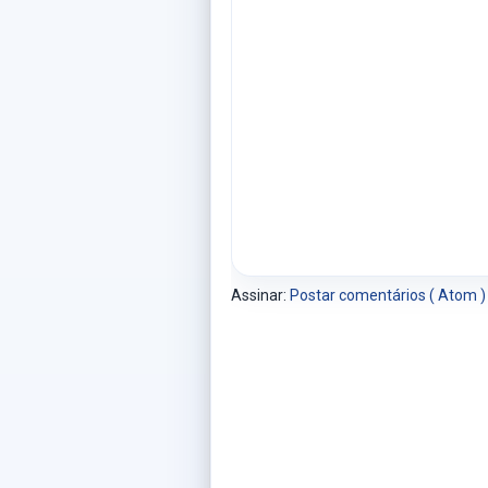
Assinar:
Postar comentários ( Atom )