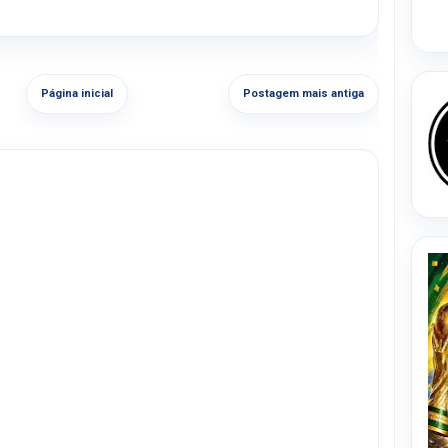
Página inicial
Postagem mais antiga