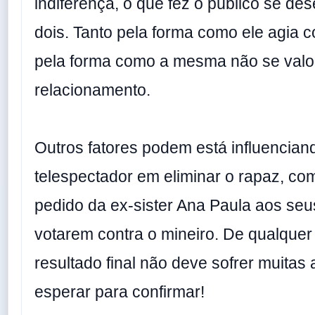
indiferença, o que fez o público se de
dois. Tanto pela forma como ele agia 
pela forma como a mesma não se valor
relacionamento.
Outros fatores podem está influencian
telespectador em eliminar o rapaz, co
pedido da ex-sister Ana Paula aos seu
votarem contra o mineiro. De qualquer
resultado final não deve sofrer muitas
esperar para confirmar!