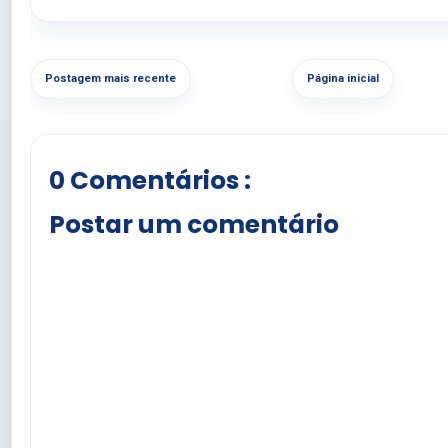
Postagem mais recente
Página inicial
0 Comentários :
Postar um comentário