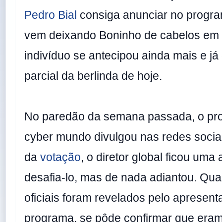
Pedro Bial
consiga anunciar no progra
vem deixando Boninho de cabelos em 
indivíduo se antecipou ainda mais e já
parcial da berlinda de hoje.
No paredão da semana passada, o prof
cyber mundo divulgou nas redes socia
da
votação
, o diretor global ficou uma
desafia-lo, mas de nada adiantou. Qu
oficiais foram revelados pelo apresent
programa, se pôde confirmar que era