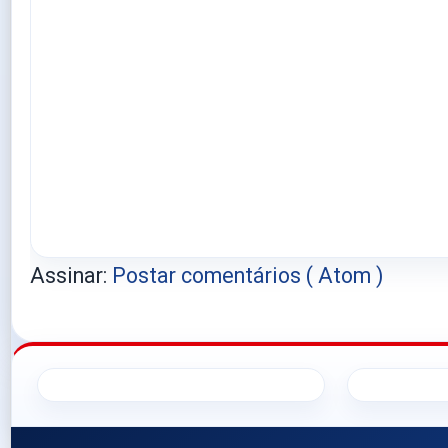
Assinar:
Postar comentários ( Atom )