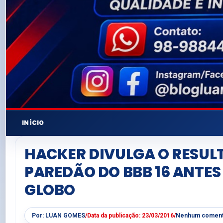
INÍCIO
HACKER DIVULGA O RESUL
PAREDÃO DO BBB 16 ANTES
GLOBO
Por:
LUAN GOMES
/
Data da publicação:
23/03/2016
/
Nenhum coment