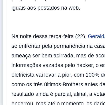
iguais aos postados na web.
Na noite dessa terça-feira (22),
Gerald
se enfrentar pela permanência na casa
ameaça ser bem acirrada, mas de aco
informações vazadas pelo hacker, o e
eletricista vai levar a pior, com 100% d
como os três últimos Brothers antes d
resultado ainda é parcial, afinal, a vo
encerrou, mas até o momento, os dad