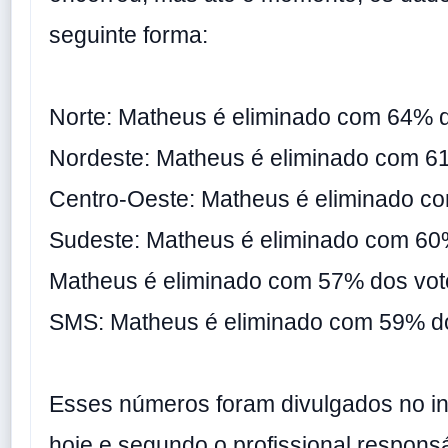
seguinte forma:
Norte: Matheus é eliminado com 64% 
Nordeste: Matheus é eliminado com 6
Centro-Oeste: Matheus é eliminado c
Sudeste: Matheus é eliminado com 60%
Matheus é eliminado com 57% dos vot
SMS: Matheus é eliminado com 59% d
Esses números foram divulgados no iní
hoje e segundo o profissional respons