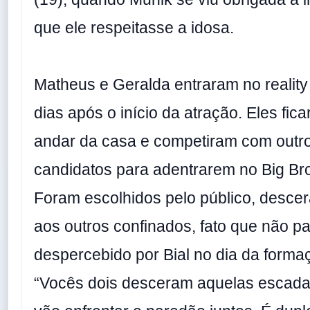
que ele respeitasse a idosa.
Matheus e Geralda entraram no reality
dias após o início da atração. Eles fi
andar da casa e competiram com outro
candidatos para adentrarem no Big Brot
Foram escolhidos pelo público, descer
aos outros confinados, fato que não p
despercebido por Bial no dia da forma
“Vocês dois desceram aquelas escadas