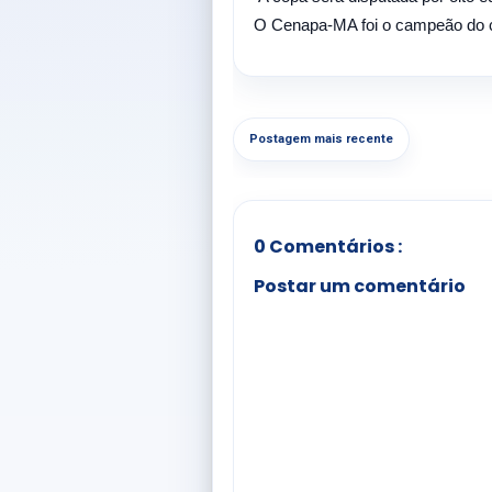
O Cenapa-MA foi o campeão do ci
Postagem mais recente
0 Comentários :
Postar um comentário