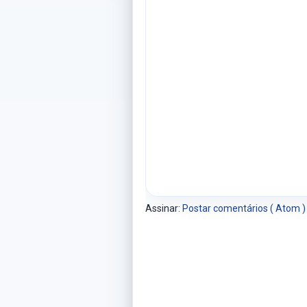
Assinar:
Postar comentários ( Atom )