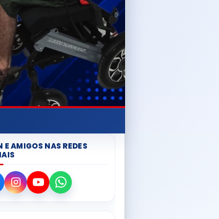
N E AMIGOS NAS REDES
IAIS