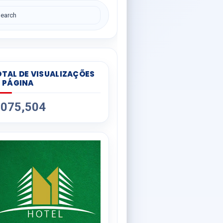
TAL DE VISUALIZAÇÕES
 PÁGINA
,075,504