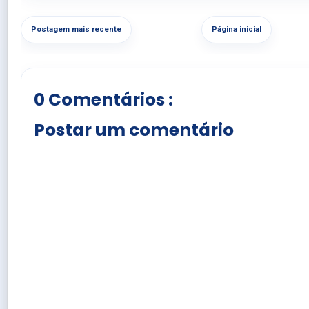
Postagem mais recente
Página inicial
0 Comentários :
Postar um comentário