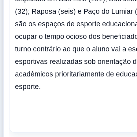
(32); Raposa (seis) e Paço do Lumiar 
são os espaços de esporte educacion
ocupar o tempo ocioso dos beneficiad
turno contrário ao que o aluno vai a es
esportivas realizadas sob orientação 
acadêmicos prioritariamente de educaç
esporte.