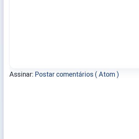
Assinar:
Postar comentários ( Atom )