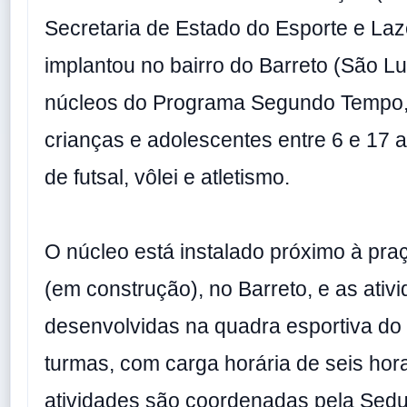
Secretaria de Estado do Esporte e Laz
implantou no bairro do Barreto (São L
núcleos do Programa Segundo Tempo,
crianças e adolescentes entre 6 e 17 
de futsal, vôlei e atletismo.
O núcleo está instalado próximo à pra
(em construção), no Barreto, e as ativ
desenvolvidas na quadra esportiva do l
turmas, com carga horária de seis hor
atividades são coordenadas pela Sed