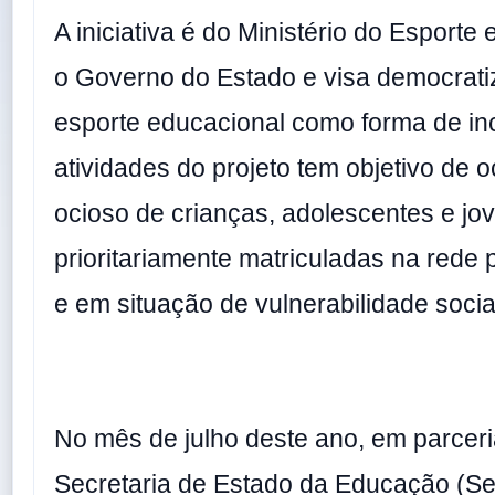
A iniciativa é do Ministério do Esporte
o Governo do Estado e visa democrati
esporte educacional como forma de inc
atividades do projeto tem objetivo de 
ocioso de crianças, adolescentes e jo
prioritariamente matriculadas na rede 
e em situação de vulnerabilidade socia
No mês de julho deste ano, em parcer
Secretaria de Estado da Educação (Se