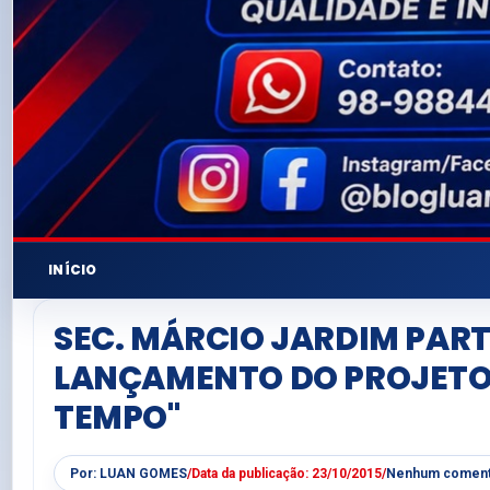
INÍCIO
SEC. MÁRCIO JARDIM PART
LANÇAMENTO DO PROJETO
TEMPO"
Por:
LUAN GOMES
/
Data da publicação:
23/10/2015
/
Nenhum coment