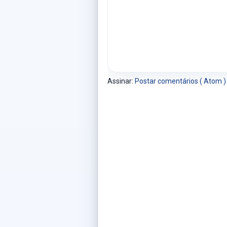
Assinar:
Postar comentários ( Atom )