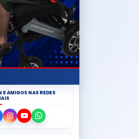
N E AMIGOS NAS REDES
IAIS