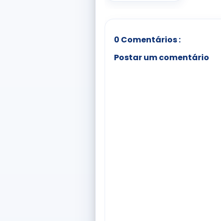
0 Comentários :
Postar um comentário