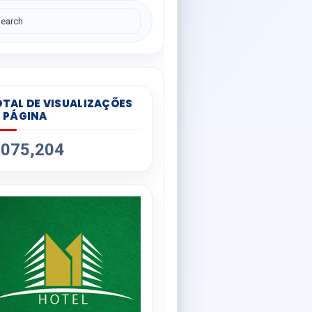
TAL DE VISUALIZAÇÕES
 PÁGINA
,075,204