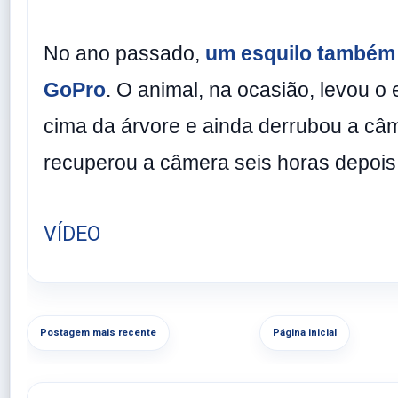
No ano passado,
um esquilo também
GoPro
. O animal, na ocasião, levou o
cima da árvore e ainda derrubou a câ
recuperou a câmera seis horas depois
VÍDEO
Postagem mais recente
Página inicial