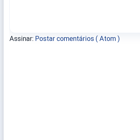
Assinar:
Postar comentários ( Atom )