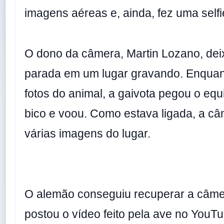
imagens aéreas e, ainda, fez uma selfi
O dono da câmera, Martin Lozano, de
parada em um lugar gravando. Enquanto
fotos do animal, a gaivota pegou o e
bico e voou. Como estava ligada, a câ
várias imagens do lugar.
O alemão conseguiu recuperar a câme
postou o vídeo feito pela ave no YouTu