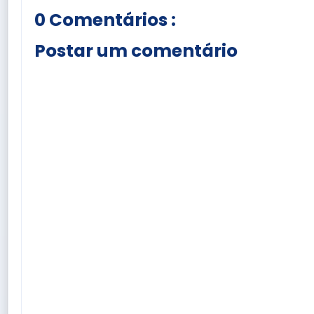
0 Comentários :
Postar um comentário