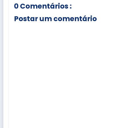
0 Comentários :
Postar um comentário