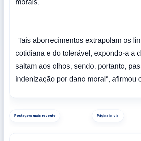
morais.
“Tais aborrecimentos extrapolam os lim
cotidiana e do tolerável, expondo-a a
saltam aos olhos, sendo, portanto, pas
indenização por dano moral”, afirmou o 
Postagem mais recente
Página inicial