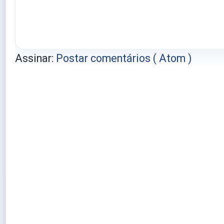
Assinar:
Postar comentários ( Atom )