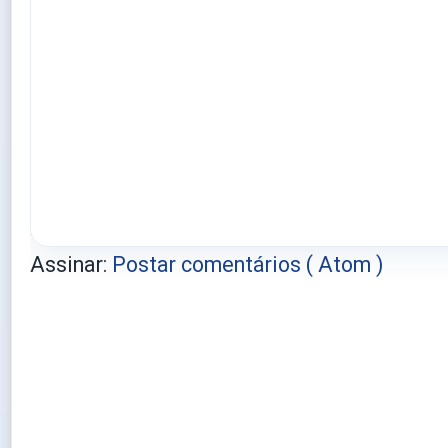
Assinar:
Postar comentários ( Atom )