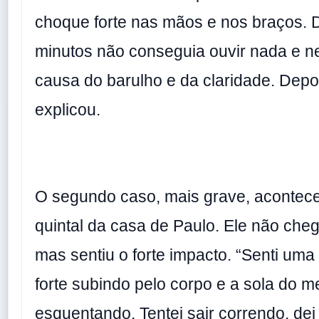
choque forte nas mãos e nos braços. 
minutos não conseguia ouvir nada e n
causa do barulho e da claridade. Depo
explicou.
O segundo caso, mais grave, acontec
quintal da casa de Paulo. Ele não cheg
mas sentiu o forte impacto. “Senti uma 
forte subindo pelo corpo e a sola do m
esquentando. Tentei sair correndo, de