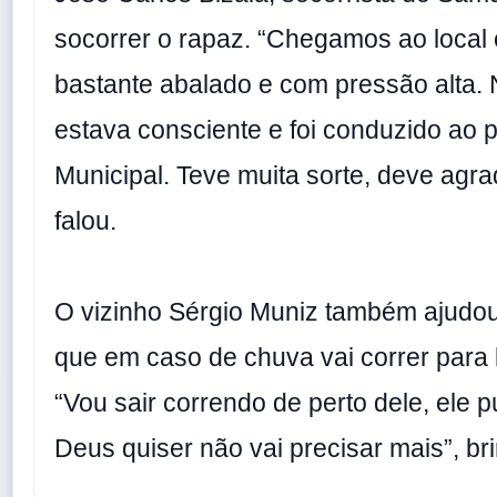
socorrer o rapaz. “Chegamos ao local 
bastante abalado e com pressão alta. 
estava consciente e foi conduzido ao 
Municipal. Teve muita sorte, deve agr
falou.
O vizinho Sérgio Muniz também ajudou
que em caso de chuva vai correr para
“Vou sair correndo de perto dele, ele 
Deus quiser não vai precisar mais”, br