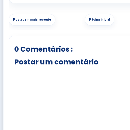
Postagem mais recente
Página inicial
0 Comentários :
Postar um comentário