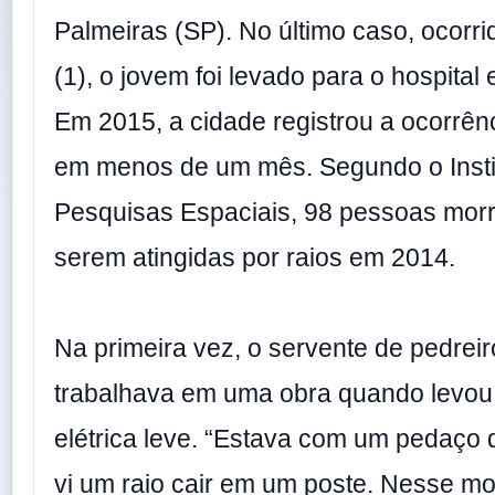
Palmeiras (SP). No último caso, ocorr
(1), o jovem foi levado para o hospital
Em 2015, a cidade registrou a ocorrên
em menos de um mês. Segundo o Insti
Pesquisas Espaciais, 98 pessoas mor
serem atingidas por raios em 2014.
Na primeira vez, o servente de pedreir
trabalhava em uma obra quando levo
elétrica leve. “Estava com um pedaço 
vi um raio cair em um poste. Nesse m