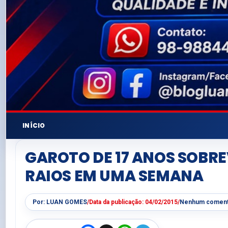
INÍCIO
GAROTO DE 17 ANOS SOBRE
RAIOS EM UMA SEMANA
Por:
LUAN GOMES
/
Data da publicação:
04/02/2015
/
Nenhum coment